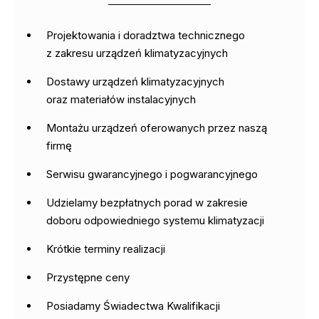
Projektowania i doradztwa technicznego
z zakresu urządzeń klimatyzacyjnych
Dostawy urządzeń klimatyzacyjnych
oraz materiałów instalacyjnych
Montażu urządzeń oferowanych przez naszą
firmę
Serwisu gwarancyjnego i pogwarancyjnego
Udzielamy bezpłatnych porad w zakresie
doboru odpowiedniego systemu klimatyzacji
Krótkie terminy realizacji
Przystępne ceny
Posiadamy Świadectwa Kwalifikacji