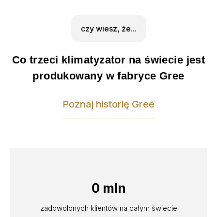
czy wiesz, że...
Co trzeci klimatyzator na świecie jest
produkowany w fabryce Gree
Poznaj historię Gree
0
 mln
zadowolonych klientów na całym świecie