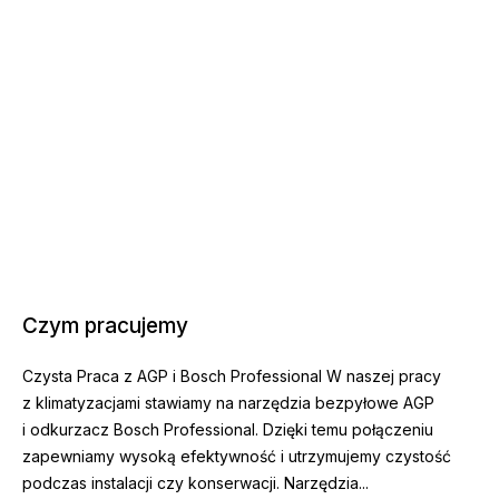
Czym pracujemy
Czysta Praca z AGP i Bosch Professional W naszej pracy
z klimatyzacjami stawiamy na narzędzia bezpyłowe AGP
i odkurzacz Bosch Professional. Dzięki temu połączeniu
zapewniamy wysoką efektywność i utrzymujemy czystość
podczas instalacji czy konserwacji. Narzędzia