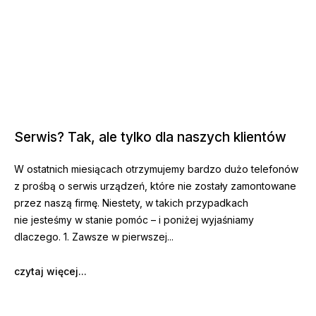
Serwis? Tak, ale tylko dla naszych klientów
W ostatnich miesiącach otrzymujemy bardzo dużo telefonów
z prośbą o serwis urządzeń, które nie zostały zamontowane
przez naszą firmę. Niestety, w takich przypadkach
nie jesteśmy w stanie pomóc – i poniżej wyjaśniamy
dlaczego. 1. Zawsze w pierwszej
czytaj więcej...