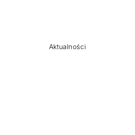
Aktualności