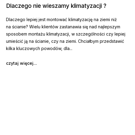
Dlaczego nie wieszamy klimatyzacji ?
Dlaczego lepiej jest montować klimatyzację na ziemi niż
na ścianie? Wielu klientów zastanawia się nad najlepszym
sposobem montażu klimatyzacji, w szczególności czy lepiej
umieścić ją na ścianie, czy na ziemi. Chciałbym przedstawić
kilka kluczowych powodów, dla
czytaj więcej...