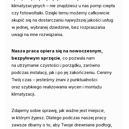
klimatyzacyjnych – nie znajdziesz u nas pomp ciepła
czy fotowoltaiki. Dzięki temu możemy całkowicie
skupić się na dostarczaniu najwyższej jakości usług
w jednej, wybranej dziedzinie, bez rozpraszania
uwagi na inne rozwiązania.
Nasza praca opiera się na nowoczesnym,
bezpyłowym sprzęcie
, co pozwala nam
na utrzymanie czystości i porządku, zarówno
podczas instalacji, jak i po jej zakończeniu. Cenimy
Twój czas – jesteśmy znani z punktualności
oraz szybkiego realizowania wycen i montażu
klimatyzacji.
Zdajemy sobie sprawę, jak ważne jest miejsce,
w którym żyjesz. Dlatego podczas naszej pracy
zawsze dbamy o to, aby Twoje drewniane podłogi,