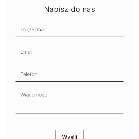
Napisz do nas
Wyślij