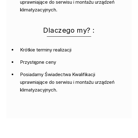
uprawniające do serwisu i montażu urządzeń
klimatyzacyjnych.
Dlaczego my? :
Krótkie terminy realizacji
Przystępne ceny
Posiadamy Świadectwa Kwalifikacji
uprawniające do serwisu i montażu urządzeń
klimatyzacyjnych.