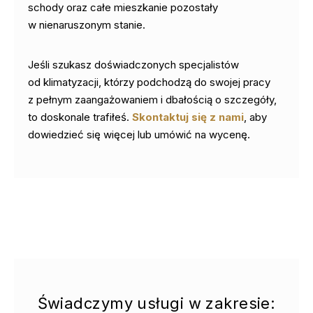
schody oraz całe mieszkanie pozostały
w nienaruszonym stanie.
Jeśli szukasz doświadczonych specjalistów
od klimatyzacji, którzy podchodzą do swojej pracy
z pełnym zaangażowaniem i dbałością o szczegóły,
to doskonale trafiłeś.
Skontaktuj się z nami
, aby
dowiedzieć się więcej lub umówić na wycenę.
Świadczymy usługi w zakresie: