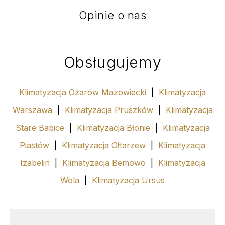
Opinie o nas
Obsługujemy
Klimatyzacja Ożarów Mazowiecki
|
Klimatyzacja
Warszawa
|
Klimatyzacja Pruszków
|
Klimatyzacja
Stare Babice
|
Klimatyzacja Błonie
|
Klimatyzacja
Piastów
|
Klimatyzacja Ołtarzew
|
Klimatyzacja
Izabelin
|
Klimatyzacja Bemowo
|
Klimatyzacja
Wola
|
Klimatyzacja Ursus