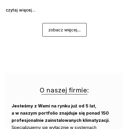
czytaj więcej...
zobacz więcej...
O naszej firmie:
Jesteśmy z Wami na rynku już od 5 lat,
a w naszym portfolio znajduje się ponad 150
profesjonalnie zainstalowanych klimatyzacji.
Specjalizujemy się wyłącznie w systemach